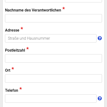
*
Nachname des Verantwortlichen
*
Adresse
*
Postleitzahl
*
Ort
*
Telefon