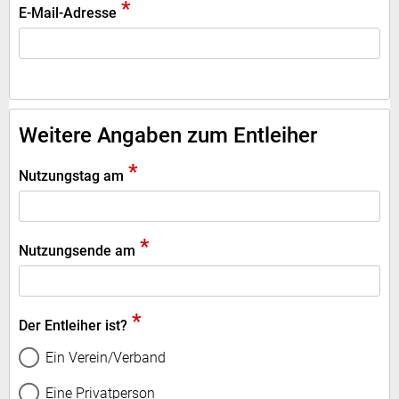
*
E-Mail-Adresse
Weitere Angaben zum Entleiher
*
Nutzungstag am
*
Nutzungsende am
*
Der Entleiher ist?
Ein Verein/Verband
Eine Privatperson