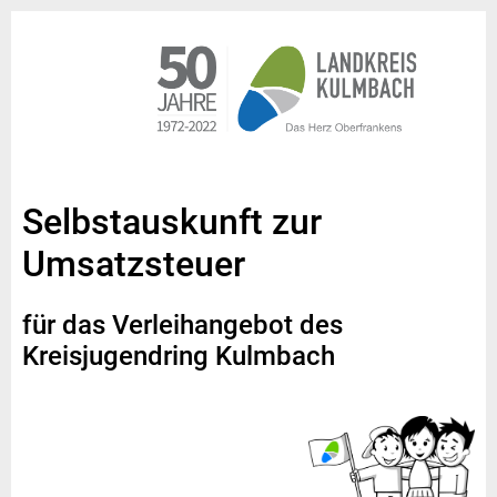
Selbstauskunft zur
Umsatzsteuer
für das Verleihangebot des
Kreisjugendring Kulmbach