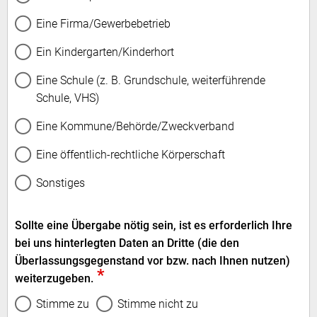
Eine Firma/Gewerbebetrieb
Ein Kindergarten/Kinderhort
Eine Schule (z. B. Grundschule, weiterführende
Schule, VHS)
Eine Kommune/Behörde/Zweckverband
Eine öffentlich-rechtliche Körperschaft
Sonstiges
Sollte eine Übergabe nötig sein, ist es erforderlich Ihre
bei uns hinterlegten Daten an Dritte (die den
Überlassungsgegenstand vor bzw. nach Ihnen nutzen)
*
weiterzugeben.
Stimme zu
Stimme nicht zu