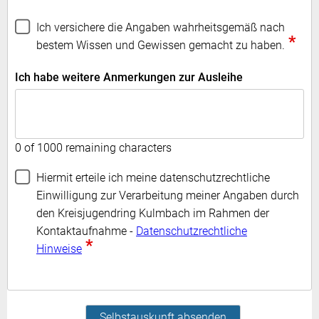
Ich versichere die Angaben wahrheitsgemäß nach
*
bestem Wissen und Gewissen gemacht zu haben.
Ich habe weitere Anmerkungen zur Ausleihe
0 of 1000 remaining characters
Hiermit erteile ich meine datenschutzrechtliche
Einwilligung zur Verarbeitung meiner Angaben durch
den Kreisjugendring Kulmbach im Rahmen der
Kontaktaufnahme -
Datenschutzrechtliche
*
Hinweise
Selbstauskunft absenden