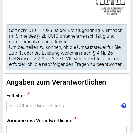
Seit dem 01.01.2023 ist der Kreisjugendring Kulmbach
im Sinne des § 2b UStG unternehmerisch tätig und
somit umsatzsteuerpflichtig.
Um beurteilen zu können, ob die Umsatzsteuer für Sie
zutrifft oder die Leistung weiterhin nach § 4 Nr. 25
UStG i.V.m. § 2 Abs. 2 SGB VIII steuerfrei bleibt, ist es
erforderlich, die nachfolgenden Fragen zu beantworten.
Angaben zum Verantwortlichen
*
Entleiher
*
Vorname des Verantwortlichen